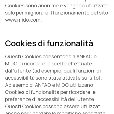
Cookies sono anonime e vengono utilizzate
solo per migliorare il funzionamento del sito
www.mido.com.
Cookies di funzionalità
Questi Cookies consentono a ANFAO e
MIDO di ricordare le scelte effettuate
dall'utente (ad esempio, quali funzioni di
accessibilità sono state attivate sul sito).
Ad esempio, ANFAO e MIDO utilizzano i
Cookies di funzionalità per ricordare le
preferenze di accessibilità dell'utente.
Questi Cookies possono essere utilizzati
anche per ricordare le modifiche apportate