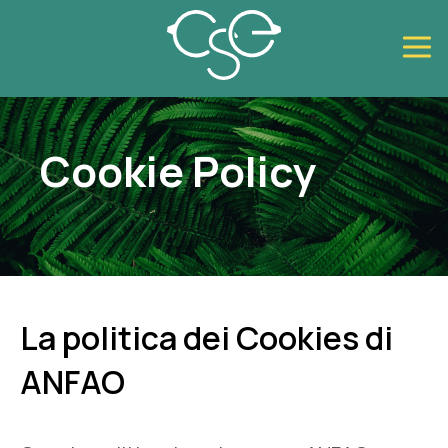
Cookie Policy
La politica dei Cookies di
ANFAO