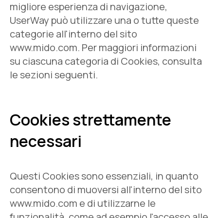
migliore esperienza di navigazione,
UserWay può utilizzare una o tutte queste
categorie all'interno del sito
www.mido.com. Per maggiori informazioni
su ciascuna categoria di Cookies, consulta
le sezioni seguenti.
Cookies strettamente
necessari
Questi Cookies sono essenziali, in quanto
consentono di muoversi all'interno del sito
www.mido.com e di utilizzarne le
funzionalità, come ad esempio l'accesso alle