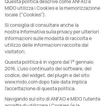
Questa politica descrive come ANFAO e
MIDO utilizza i Cookies e la memorizzazione
locale ("Cookies").
Si consiglia di consultare anche la
nostra
Informativa sulla privacy
per ulteriori
informazioni sulle modalità di raccolta e
utilizzo delle informazioni raccolte dai
visitatori.
Questa politica è in vigore dal 1° gennaio
2016. L'uso continuato del software, del
codice, del widget, del plugin e del sito
www.mido.com dopo tale data implica
l'accettazione di questa politica.
Navigando sul sito di ANFAO e MIDO l'utente
accetta di utilizzare i Cookies (e la