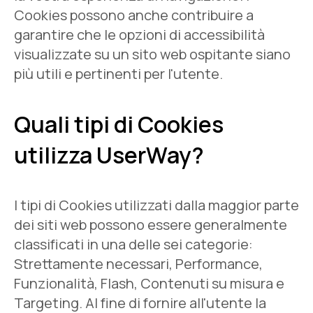
Cookies possono anche contribuire a
garantire che le opzioni di accessibilità
visualizzate su un sito web ospitante siano
più utili e pertinenti per l'utente.
Quali tipi di Cookies
utilizza UserWay?
I tipi di Cookies utilizzati dalla maggior parte
dei siti web possono essere generalmente
classificati in una delle sei categorie:
Strettamente necessari, Performance,
Funzionalità, Flash, Contenuti su misura e
Targeting. Al fine di fornire all'utente la