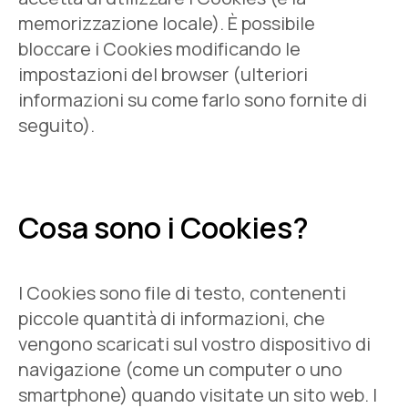
memorizzazione locale). È possibile
bloccare i Cookies modificando le
impostazioni del browser (ulteriori
informazioni su come farlo sono fornite di
seguito).
Cosa sono i Cookies?
I Cookies sono file di testo, contenenti
piccole quantità di informazioni, che
vengono scaricati sul vostro dispositivo di
navigazione (come un computer o uno
smartphone) quando visitate un sito web. I