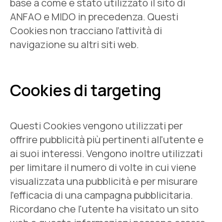
base a come è stato utilizzato il sito di
ANFAO e MIDO in precedenza. Questi
Cookies non tracciano l’attività di
navigazione su altri siti web.
Cookies di targeting
Questi Cookies vengono utilizzati per
offrire pubblicità più pertinenti all'utente e
ai suoi interessi. Vengono inoltre utilizzati
per limitare il numero di volte in cui viene
visualizzata una pubblicità e per misurare
l'efficacia di una campagna pubblicitaria.
Ricordano che l'utente ha visitato un sito