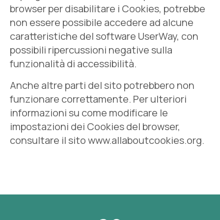
browser per disabilitare i Cookies, potrebbe
non essere possibile accedere ad alcune
caratteristiche del software UserWay, con
possibili ripercussioni negative sulla
funzionalità di accessibilità.
Anche altre parti del sito potrebbero non
funzionare correttamente. Per ulteriori
informazioni su come modificare le
impostazioni dei Cookies del browser,
consultare il sito
www.allaboutcookies.org
.