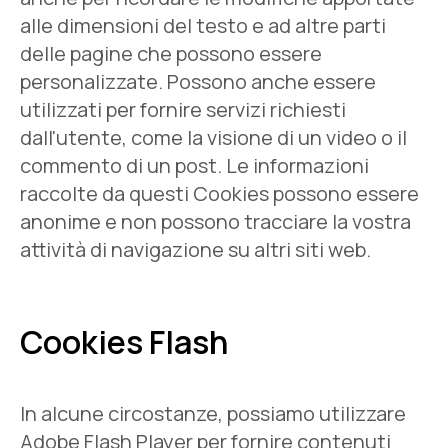
alle dimensioni del testo e ad altre parti
delle pagine che possono essere
personalizzate. Possono anche essere
utilizzati per fornire servizi richiesti
dall'utente, come la visione di un video o il
commento di un post. Le informazioni
raccolte da questi Cookies possono essere
anonime e non possono tracciare la vostra
attività di navigazione su altri siti web.
Cookies Flash
In alcune circostanze, possiamo utilizzare
Adobe Flash Player per fornire contenuti