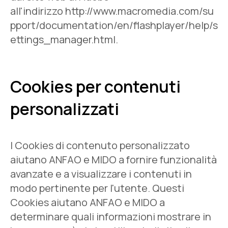
all'indirizzo
http://www.macromedia.com/su
pport/documentation/en/flashplayer/help/s
ettings_manager.html
.
Cookies per contenuti
personalizzati
I Cookies di contenuto personalizzato
aiutano ANFAO e MIDO a fornire funzionalità
avanzate e a visualizzare i contenuti in
modo pertinente per l'utente. Questi
Cookies aiutano ANFAO e MIDO a
determinare quali informazioni mostrare in