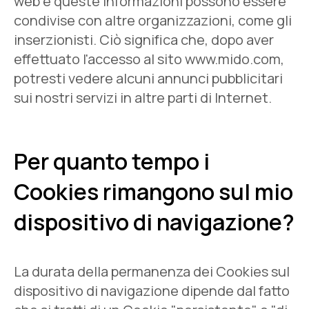
web e queste informazioni possono essere
condivise con altre organizzazioni, come gli
inserzionisti. Ciò significa che, dopo aver
effettuato l'accesso al sito www.mido.com,
potresti vedere alcuni annunci pubblicitari
sui nostri servizi in altre parti di Internet.
Per quanto tempo i
Cookies rimangono sul mio
dispositivo di navigazione?
La durata della permanenza dei Cookies sul
dispositivo di navigazione dipende dal fatto