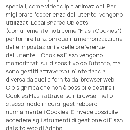
speciali, come videoclip o animazioni. Per
migliorare l'esperienza dell'utente, vengono
utilizzati Local Shared Objects
(comunemente noti come "Flash Cookies")
per fornire funzioni quali la memorizzazione
delle impostazioni e delle preferenze
dell'utente. I Cookies Flash vengono
memorizzati sul dispositivo dell'utente, ma
sono gestiti attraverso un'interfaccia
diversa da quella fornita dal browser web.
Ciò significa che non è possibile gestire i
Cookies Flash attraverso il browser nello
stesso modo in cui si gestirebbero
normalmente i Cookies. È invece possibile
accedere agli strumenti di gestione di Flash
dal sito web di Adobe