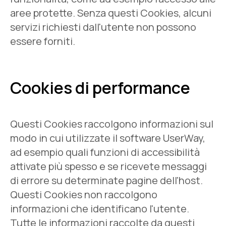
aree protette. Senza questi Cookies, alcuni
servizi richiesti dall'utente non possono
essere forniti.
Cookies di performance
Questi Cookies raccolgono informazioni sul
modo in cui utilizzate il software UserWay,
ad esempio quali funzioni di accessibilità
attivate più spesso e se ricevete messaggi
di errore su determinate pagine dell'host.
Questi Cookies non raccolgono
informazioni che identificano l'utente.
Tutte le informazioni raccolte da questi