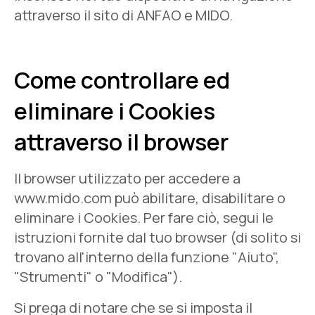
attraverso il sito di ANFAO e MIDO.
Come controllare ed
eliminare i Cookies
attraverso il browser
Il browser utilizzato per accedere a
www.mido.com può abilitare, disabilitare o
eliminare i Cookies. Per fare ciò, segui le
istruzioni fornite dal tuo browser (di solito si
trovano all'interno della funzione "Aiuto",
"Strumenti" o "Modifica").
Si prega di notare che se si imposta il