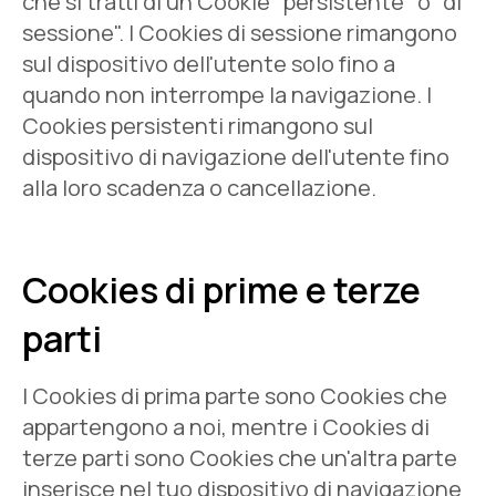
che si tratti di un Cookie "persistente" o "di
sessione". I Cookies di sessione rimangono
sul dispositivo dell'utente solo fino a
quando non interrompe la navigazione. I
Cookies persistenti rimangono sul
dispositivo di navigazione dell'utente fino
alla loro scadenza o cancellazione.
Cookies di prime e terze
parti
I Cookies di prima parte sono Cookies che
appartengono a noi, mentre i Cookies di
terze parti sono Cookies che un'altra parte
inserisce nel tuo dispositivo di navigazione