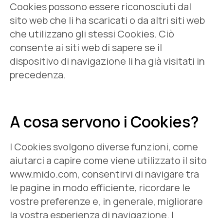
Cookies possono essere riconosciuti dal
sito web che li ha scaricati o da altri siti web
che utilizzano gli stessi Cookies. Ciò
consente ai siti web di sapere se il
dispositivo di navigazione li ha già visitati in
precedenza.
A cosa servono i Cookies?
I Cookies svolgono diverse funzioni, come
aiutarci a capire come viene utilizzato il sito
www.mido.com, consentirvi di navigare tra
le pagine in modo efficiente, ricordare le
vostre preferenze e, in generale, migliorare
la vostra esperienza di navigazione. I