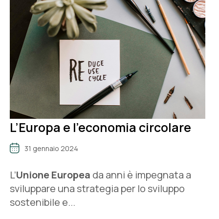
L’Europa e l’economia circolare
31 gennaio 2024
L’
Unione Europea
da anni è impegnata a
sviluppare una strategia per lo sviluppo
sostenibile e...