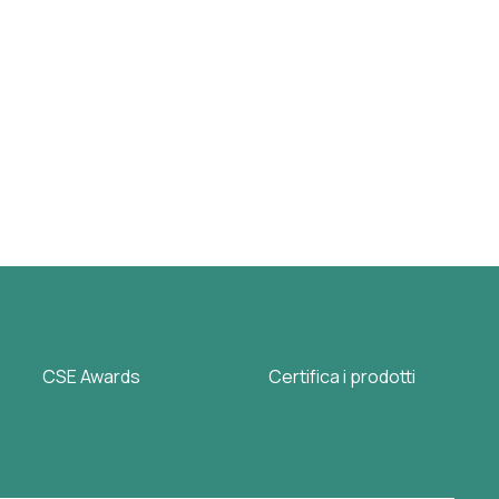
CSE Awards
Certifica i prodotti