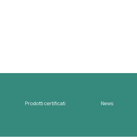
Prodotti certificati
News