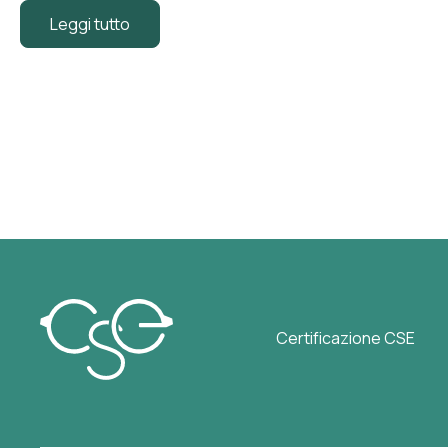
Leggi tutto
Certificazione CSE