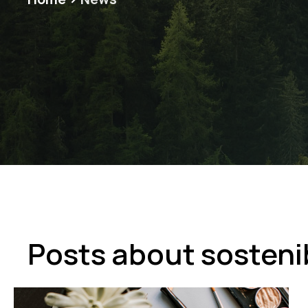
Posts about sostenib