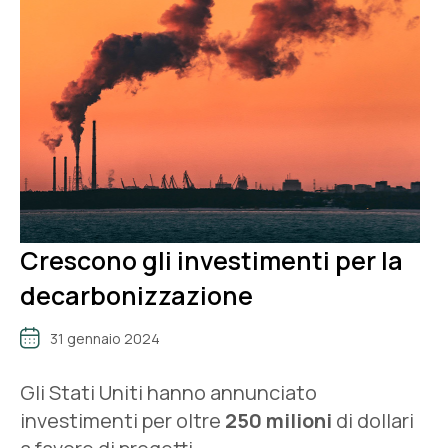
Crescono gli investimenti per la
decarbonizzazione
31 gennaio 2024
Gli Stati Uniti hanno annunciato
investimenti per oltre
250 milioni
di dollari