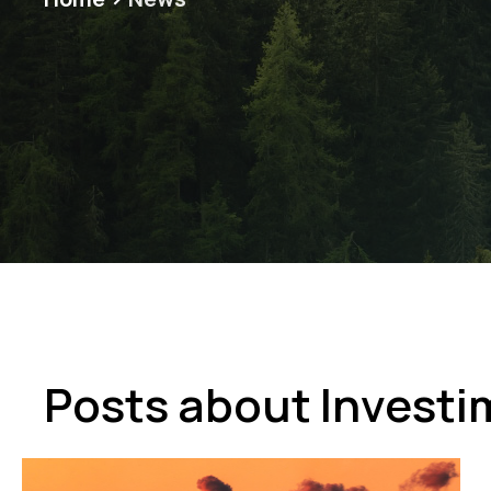
Posts about Investi