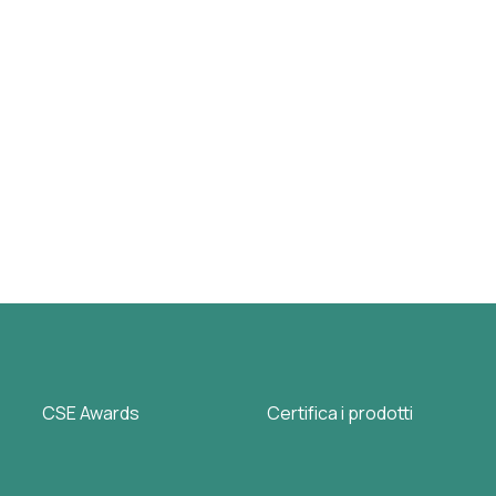
CSE Awards
Certifica i prodotti