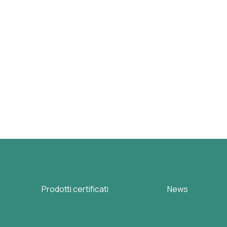
Prodotti certificati
News