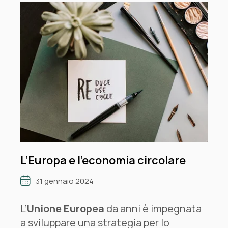
L’Europa e l’economia circolare
31 gennaio 2024
L’
Unione Europea
da anni è impegnata
a sviluppare una strategia per lo