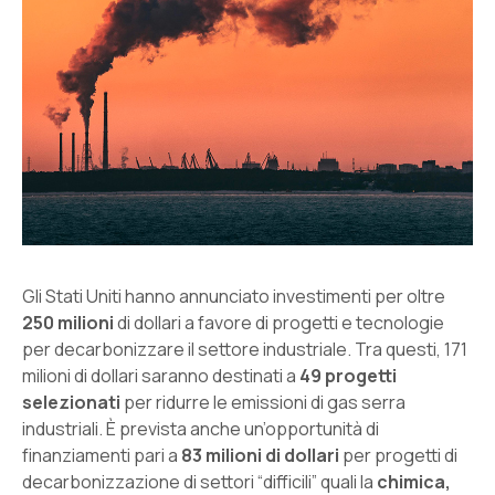
Gli Stati Uniti hanno annunciato investimenti per oltre
250 milioni
di dollari a favore di progetti e tecnologie
per decarbonizzare il settore industriale.
Tra questi, 171
milioni di dollari saranno destinati a
49 progetti
selezionati
per ridurre le emissioni di gas serra
industriali. È prevista anche un’opportunità di
finanziamenti pari a
83 milioni di dollari
per progetti di
decarbonizzazione di settori “difficili” quali la
chimica,