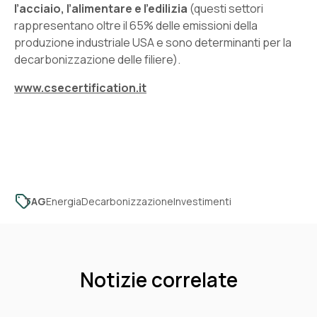
l’acciaio, l’alimentare e l’edilizia
(questi settori
rappresentano oltre il 65% delle emissioni della
produzione industriale USA e sono determinanti per la
decarbonizzazione delle filiere).
www.csecertification.it
TAG
Energia
Decarbonizzazione
Investimenti
Notizie correlate