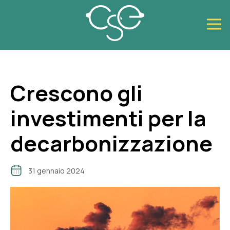
Crescono gli
investimenti per la
decarbonizzazione
31 gennaio 2024